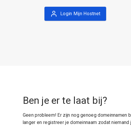
Login Mijn Hostnet
Ben je er te laat bij?
Geen probleem! Er zijn nog genoeg domeinnamen be
langer en registreer je domeinnaam zodat niemand j