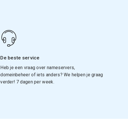
De beste service
Heb je een vraag over nameservers,
domeinbeheer of iets anders? We helpen je graag
verder! 7 dagen per week.