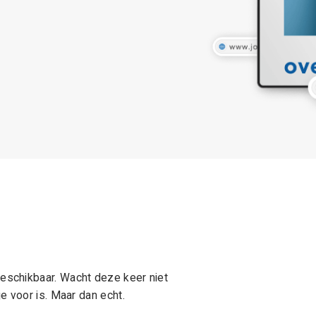
schikbaar. Wacht deze keer niet
e voor is. Maar dan echt.