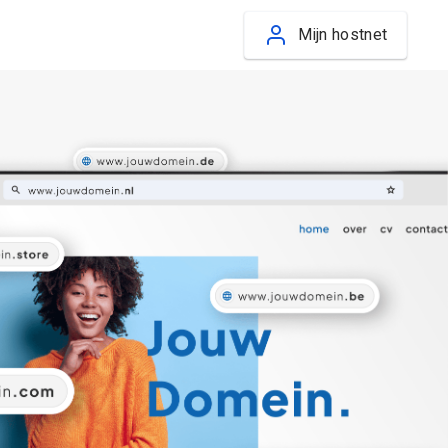
Mijn hostnet