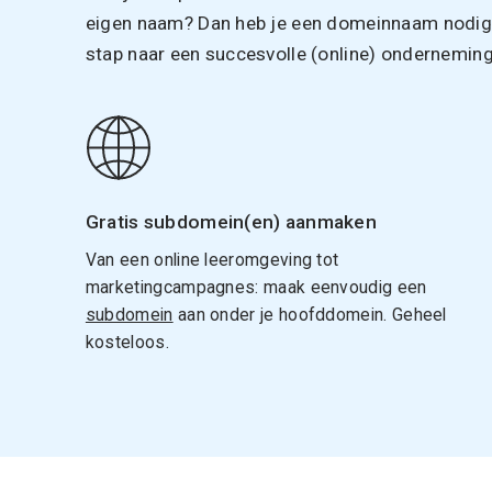
eigen naam? Dan heb je een domeinnaam nodig. 
stap naar een succesvolle (online) onderneming
Gratis subdomein(en) aanmaken
Van een online leeromgeving tot
marketingcampagnes: maak eenvoudig een
subdomein
aan onder je hoofddomein. Geheel
kosteloos.