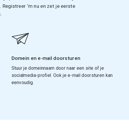
Registreer ‘m nu en zet je eerste
.
Domein en e-mail doorsturen
Stuur je domeinnaam door naar een site of je
socialmedia-profiel. Ook je e-mail doorsturen kan
eenvoudig.