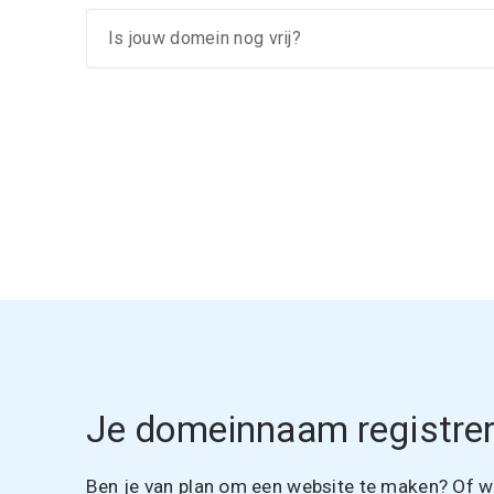
Je domeinnaam registrer
Ben je van plan om een website te maken? Of wil